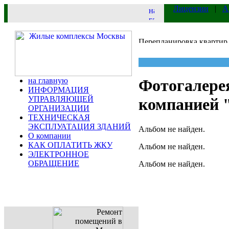
Лицензии
|
А
на главную
Фотогалерея
ИНФОРМАЦИЯ
УПРАВЛЯЮЩЕЙ
компанией 
ОРГАНИЗАЦИИ
ТЕХНИЧЕСКАЯ
ЭКСПЛУАТАЦИЯ ЗДАНИЙ
Альбом не найден.
О компании
КАК ОПЛАТИТЬ ЖКУ
Альбом не найден.
ЭЛЕКТРОННОЕ
ОБРАЩЕНИЕ
Альбом не найден.