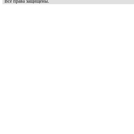
Все права защищены.