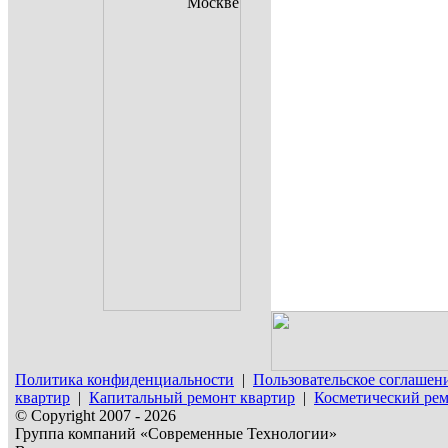
Политика конфиденциальности
|
Пользовательское соглашен
квартир
|
Капитальный ремонт квартир
|
Косметический рем
© Copyright 2007 - 2026
Группа компаний «Современные Технологии»