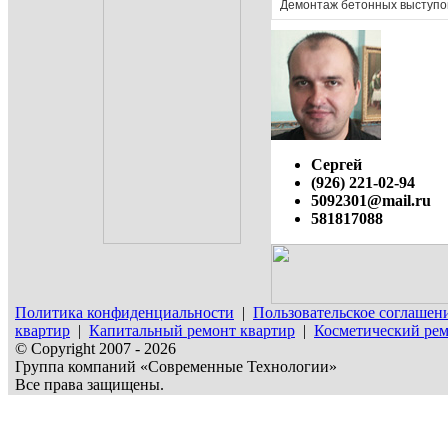
Демонтаж бетонных выступ
Сергей
(926) 221-02-94
5092301@mail.ru
581817088
Политика конфиденциальности
|
Пользовательское соглашен
квартир
|
Капитальный ремонт квартир
|
Косметический рем
© Copyright 2007 - 2026
Группа компаний «Современные Технологии»
Все права защищены.