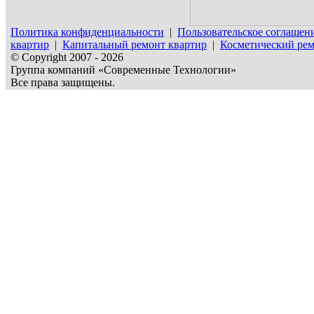
Политика конфиденциальности
|
Пользовательское соглашен
квартир
|
Капитальный ремонт квартир
|
Косметический рем
© Copyright 2007 - 2026
Группа компаний «Современные Технологии»
Все права защищены.