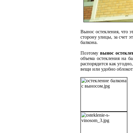
Вынос остекления, что эт
сторону улицы, за счет 
балкона.
Поэтому
вынос остекле
объема остекления на б
распорядится как угодно
вещи или удобно облокот