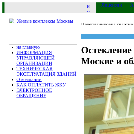
Лицензии
|
А
на главную
Остекление 
ИНФОРМАЦИЯ
УПРАВЛЯЮЩЕЙ
Москве и об
ОРГАНИЗАЦИИ
ТЕХНИЧЕСКАЯ
ЭКСПЛУАТАЦИЯ ЗДАНИЙ
О компании
КАК ОПЛАТИТЬ ЖКУ
ЭЛЕКТРОННОЕ
ОБРАЩЕНИЕ