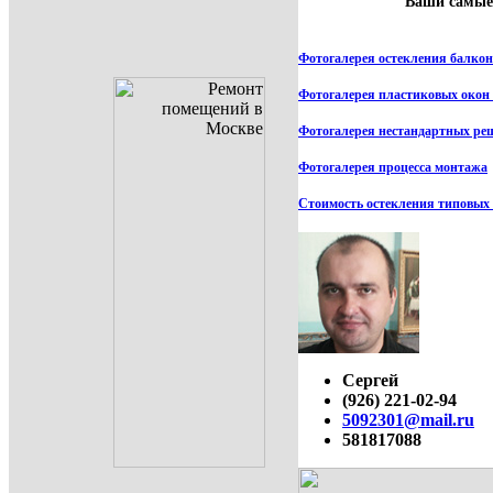
Ваши самые 
Фотогалерея остекления балкон
Фотогалерея пластиковых окон 
Фотогалерея нестандартных ре
Фотогалерея процесса монтажа
Стоимость остекления типовых
Сергей
(926) 221-02-94
5092301@mail.ru
581817088