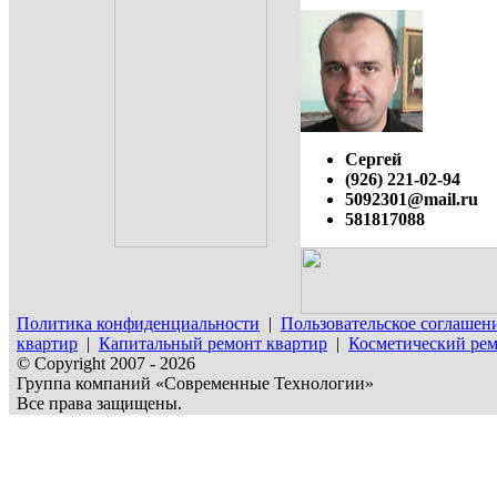
Сергей
(926) 221-02-94
5092301@mail.ru
581817088
Политика конфиденциальности
|
Пользовательское соглашен
квартир
|
Капитальный ремонт квартир
|
Косметический рем
© Copyright 2007 - 2026
Группа компаний «Современные Технологии»
Все права защищены.