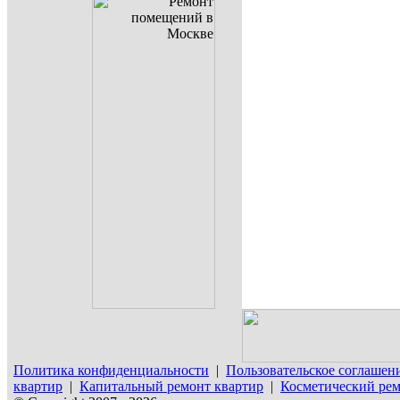
Политика конфиденциальности
|
Пользовательское соглашен
квартир
|
Капитальный ремонт квартир
|
Косметический рем