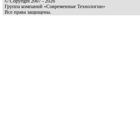
© Copyright 2007 - 2026
Группа компаний «Современные Технологии»
Все права защищены.