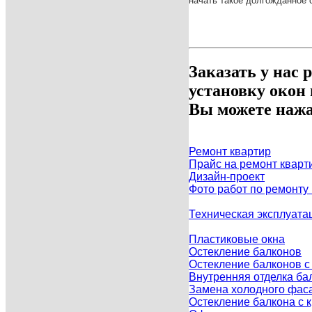
начать такое долгожданное 
Заказать у нас 
установку окон
Вы можете нажа
Ремонт квартир
Прайс на ремонт кварт
Дизайн-проект
Фото работ по ремонту
Техническая эксплуата
Пластиковые окна
Остекление балконов
Остекление балконов 
Внутренняя отделка ба
Замена холодного фаса
Остекление балкона с