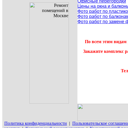
Офисные перегородки
Цены на окна и балкон
Фото работ по пластик
Фото работ по балкона
Фото работ по замене 
По всем этим видам 
Закажите комплекс р
Тел
Политика конфиденциальности
|
Пользовательское соглашен