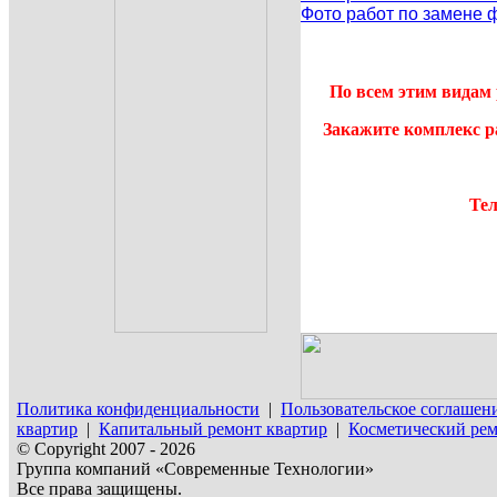
Фото работ по замене 
По всем этим видам 
Закажите комплекс р
Тел
Политика конфиденциальности
|
Пользовательское соглашен
квартир
|
Капитальный ремонт квартир
|
Косметический рем
© Copyright 2007 - 2026
Группа компаний «Современные Технологии»
Все права защищены.