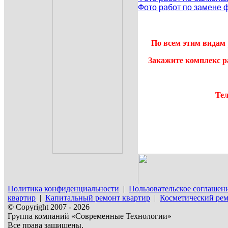
Фото работ по замене 
По всем этим видам 
Закажите комплекс р
Тел
Политика конфиденциальности
|
Пользовательское соглашен
квартир
|
Капитальный ремонт квартир
|
Косметический рем
© Copyright 2007 - 2026
Группа компаний «Современные Технологии»
Все права защищены.