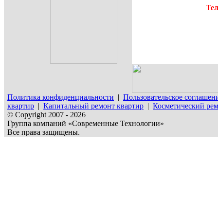
Тел
Политика конфиденциальности
|
Пользовательское соглашен
квартир
|
Капитальный ремонт квартир
|
Косметический рем
© Copyright 2007 - 2026
Группа компаний «Современные Технологии»
Все права защищены.