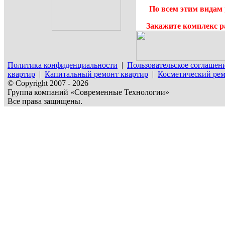
По всем этим видам 
Закажите комплекс р
Политика конфиденциальности
|
Пользовательское соглашен
квартир
|
Капитальный ремонт квартир
|
Косметический рем
© Copyright 2007 - 2026
Группа компаний «Современные Технологии»
Все права защищены.