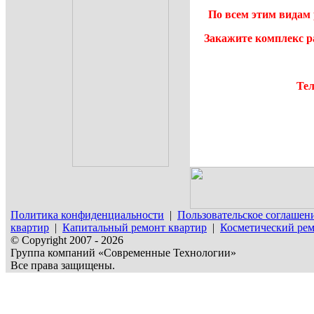
По всем этим видам 
Закажите комплекс р
Тел
Политика конфиденциальности
|
Пользовательское соглашен
квартир
|
Капитальный ремонт квартир
|
Косметический рем
© Copyright 2007 - 2026
Группа компаний «Современные Технологии»
Все права защищены.