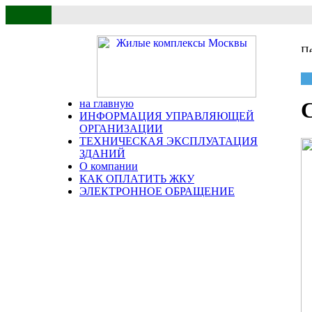
на главную
ИНФОРМАЦИЯ УПРАВЛЯЮЩЕЙ
ОРГАНИЗАЦИИ
ТЕХНИЧЕСКАЯ ЭКСПЛУАТАЦИЯ
ЗДАНИЙ
О компании
КАК ОПЛАТИТЬ ЖКУ
ЭЛЕКТРОННОЕ ОБРАЩЕНИЕ