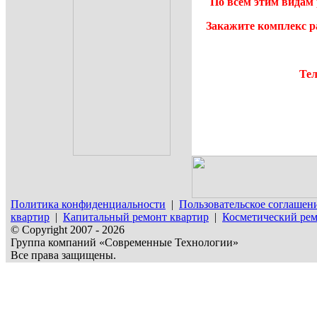
По всем этим видам 
Закажите комплекс р
Тел
Политика конфиденциальности
|
Пользовательское соглашен
квартир
|
Капитальный ремонт квартир
|
Косметический рем
© Copyright 2007 - 2026
Группа компаний «Современные Технологии»
Все права защищены.