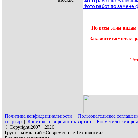
Фото работ по балкона
Фото работ по замене 
По всем этим видам 
Закажите комплекс р
Тел
Политика конфиденциальности
|
Пользовательское соглашен
квартир
|
Капитальный ремонт квартир
|
Косметический рем
© Copyright 2007 - 2026
Группа компаний «Современные Технологии»