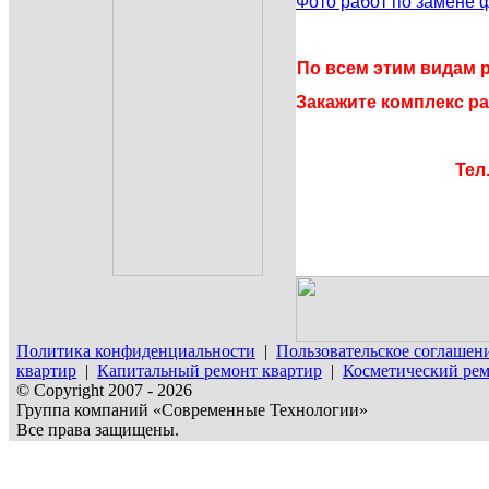
Фото работ по замене 
По всем этим видам р
Закажите комплекс ра
Тел.
Политика конфиденциальности
|
Пользовательское соглашен
квартир
|
Капитальный ремонт квартир
|
Косметический рем
© Copyright 2007 - 2026
Группа компаний «Современные Технологии»
Все права защищены.