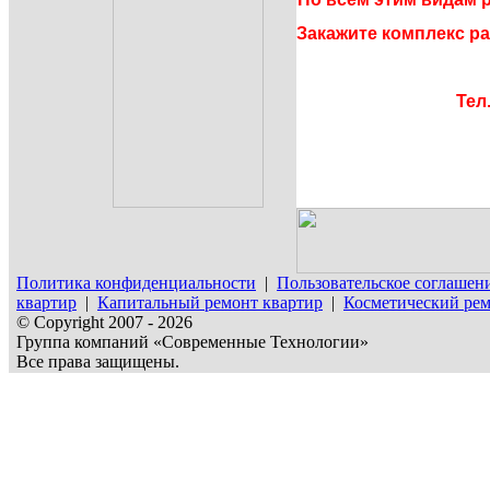
Закажите комплекс ра
Тел.
Политика конфиденциальности
|
Пользовательское соглашен
квартир
|
Капитальный ремонт квартир
|
Косметический рем
© Copyright 2007 - 2026
Группа компаний «Современные Технологии»
Все права защищены.