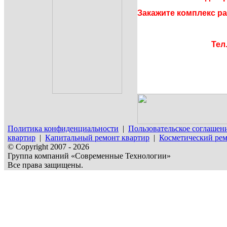
Закажите комплекс ра
Тел.
Политика конфиденциальности
|
Пользовательское соглашен
квартир
|
Капитальный ремонт квартир
|
Косметический рем
© Copyright 2007 - 2026
Группа компаний «Современные Технологии»
Все права защищены.