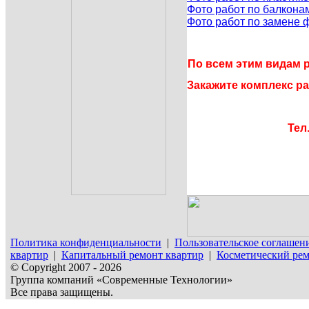
Фото работ по балкона
Фото работ по замене 
По всем этим видам р
Закажите комплекс ра
Тел.
Политика конфиденциальности
|
Пользовательское соглашен
квартир
|
Капитальный ремонт квартир
|
Косметический рем
© Copyright 2007 - 2026
Группа компаний «Современные Технологии»
Все права защищены.