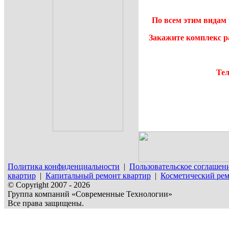
По всем этим видам 
Закажите комплекс р
Тел
Политика конфиденциальности
|
Пользовательское соглашен
квартир
|
Капитальный ремонт квартир
|
Косметический рем
© Copyright 2007 - 2026
Группа компаний «Современные Технологии»
Все права защищены.