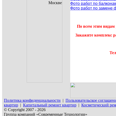
Фото работ по балкона
Фото работ по замене 
По всем этим видам 
Закажите комплекс р
Тел
Политика конфиденциальности
|
Пользовательское соглашен
квартир
|
Капитальный ремонт квартир
|
Косметический рем
© Copyright 2007 - 2026
Группа компаний «Современные Технологии»