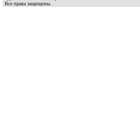
Все права защищены.