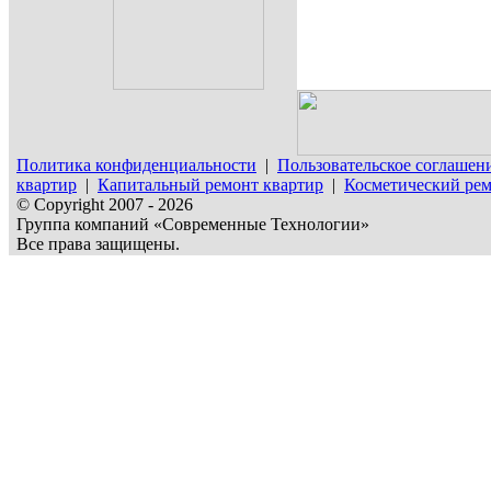
Политика конфиденциальности
|
Пользовательское соглашен
квартир
|
Капитальный ремонт квартир
|
Косметический рем
© Copyright 2007 - 2026
Группа компаний «Современные Технологии»
Все права защищены.