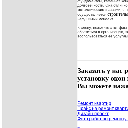
фундаментом, каменная конс
долговечности. Она отлично
металлическими сваями, с 
строитель
осуществляется
нерушимый монолит.
К слову, возьмите этот факт
обратиться в организацию, 
воспользоваться ее услугам
Заказать у нас 
установку окон
Вы можете нажа
Ремонт квартир
Прайс на ремонт кварт
Дизайн-проект
Фото работ по ремонту