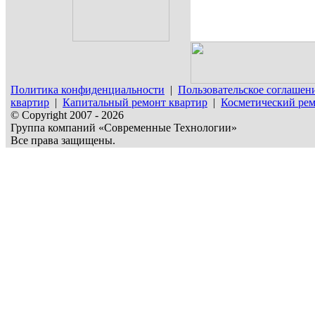
Политика конфиденциальности
|
Пользовательское соглашен
квартир
|
Капитальный ремонт квартир
|
Косметический рем
© Copyright 2007 - 2026
Группа компаний «Современные Технологии»
Все права защищены.