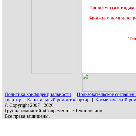
По всем этим видам 
Закажите комплекс р
Тел
Политика конфиденциальности
|
Пользовательское соглашен
квартир
|
Капитальный ремонт квартир
|
Косметический рем
© Copyright 2007 - 2026
Группа компаний «Современные Технологии»
Все права защищены.