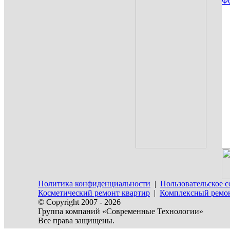
Ф
Политика конфиденциальности
|
Пользовательское 
Косметический ремонт квартир
|
Комплексный ремон
© Copyright 2007 - 2026
Группа компаний «Современные Технологии»
Все права защищены.