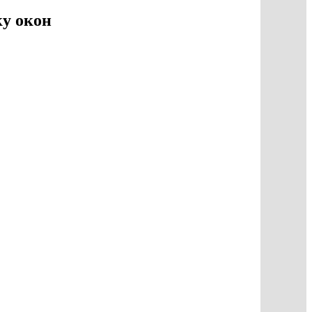
ку окон