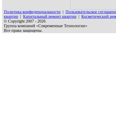
Политика конфиденциальности
|
Пользовательское соглашен
квартир
|
Капитальный ремонт квартир
|
Косметический рем
© Copyright 2007 - 2026
Группа компаний «Современные Технологии»
Все права защищены.