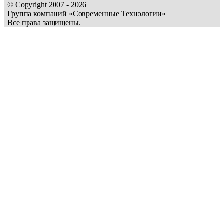
© Copyright 2007 - 2026
Группа компаний «Современные Технологии»
Все права защищены.