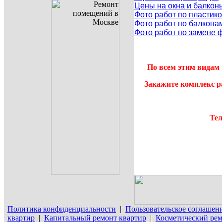
Цены на окна и балкон
Фото работ по пластик
Фото работ по балкона
Фото работ по замене 
По всем этим видам 
Закажите комплекс р
Тел
Политика конфиденциальности
|
Пользовательское соглашен
квартир
|
Капитальный ремонт квартир
|
Косметический рем