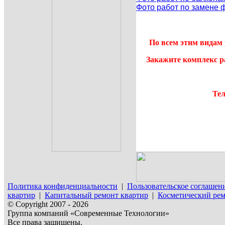
Фото работ по замене 
По всем этим видам 
Закажите комплекс р
Тел
Политика конфиденциальности
|
Пользовательское соглашен
квартир
|
Капитальный ремонт квартир
|
Косметический рем
© Copyright 2007 - 2026
Группа компаний «Современные Технологии»
Все права защищены.