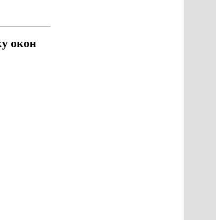
ку окон