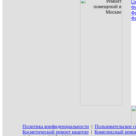
Ц
Ф
Ф
Ф
Политика конфиденциальности
|
Пользовательское 
Косметический ремонт квартир
|
Комплексный ремон