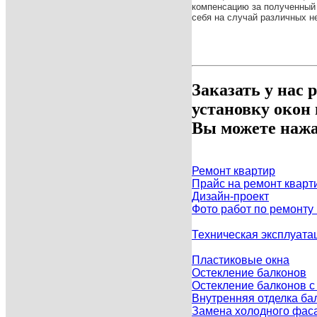
компенсацию за полученный
себя на случай различных н
Заказать у нас 
установку окон
Вы можете нажа
Ремонт квартир
Прайс на ремонт кварт
Дизайн-проект
Фото работ по ремонту
Техническая эксплуата
Пластиковые окна
Остекление балконов
Остекление балконов 
Внутренняя отделка ба
Замена холодного фаса