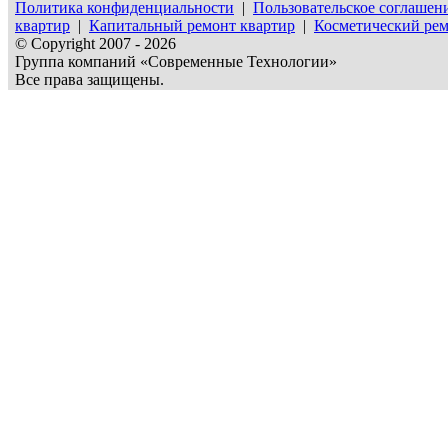
Политика конфиденциальности
|
Пользовательское соглашен
квартир
|
Капитальный ремонт квартир
|
Косметический рем
© Copyright 2007 - 2026
Группа компаний «Современные Технологии»
Все права защищены.