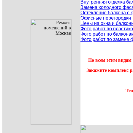
Внутренняя отделка ба
Замена холодного фаса
Остекление балкона с
Офисные перегородки
Цены на окна и балкон
Фото работ по пластик
Фото работ по балкона
Фото работ по замене 
По всем этим видам 
Закажите комплекс р
Тел