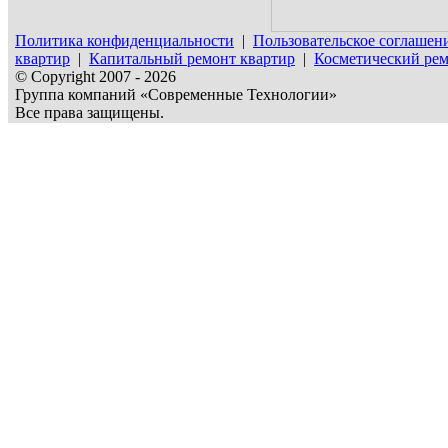
Политика конфиденциальности
|
Пользовательское соглашен
квартир
|
Капитальный ремонт квартир
|
Косметический рем
© Copyright 2007 - 2026
Группа компаний «Современные Технологии»
Все права защищены.