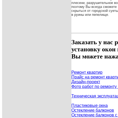
плесени, разрушительное во
поэтому Вы всегда сможете 
скрыться от городской сует
в руины или пепелище.
Заказать у нас 
установку окон
Вы можете нажа
Ремонт квартир
Прайс на ремонт кварт
Дизайн-проект
Фото работ по ремонту
Техническая эксплуата
Пластиковые окна
Остекление балконов
Остекление балконов 