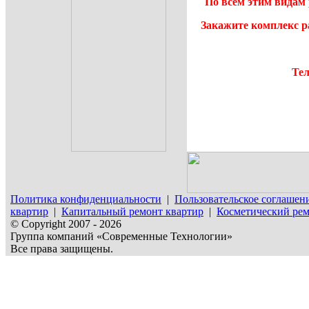
По всем этим видам 
Закажите комплекс р
Тел
Политика конфиденциальности
|
Пользовательское соглашен
квартир
|
Капитальный ремонт квартир
|
Косметический рем
© Copyright 2007 - 2026
Группа компаний «Современные Технологии»
Все права защищены.