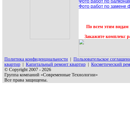
Фото работ по балкона
Фото работ по замене 
По всем этим видам 
Закажите комплекс р
Политика конфиденциальности
|
Пользовательское соглашен
квартир
|
Капитальный ремонт квартир
|
Косметический рем
© Copyright 2007 - 2026
Группа компаний «Современные Технологии»
Все права защищены.