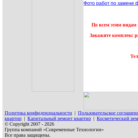
Фото работ по замене 
По всем этим видам 
Закажите комплекс р
Тел
Политика конфиденциальности
|
Пользовательское соглашен
квартир
|
Капитальный ремонт квартир
|
Косметический рем
© Copyright 2007 - 2026
Группа компаний «Современные Технологии»
Все права защищены.