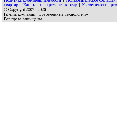
Политика конфиденциальности
|
Пользовательское соглашен
квартир
|
Капитальный ремонт квартир
|
Косметический рем
© Copyright 2007 - 2026
Группа компаний «Современные Технологии»
Все права защищены.