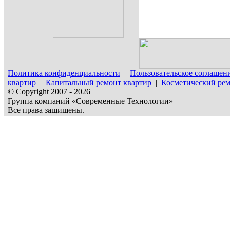
Политика конфиденциальности
|
Пользовательское соглашен
квартир
|
Капитальный ремонт квартир
|
Косметический рем
© Copyright 2007 - 2026
Группа компаний «Современные Технологии»
Все права защищены.