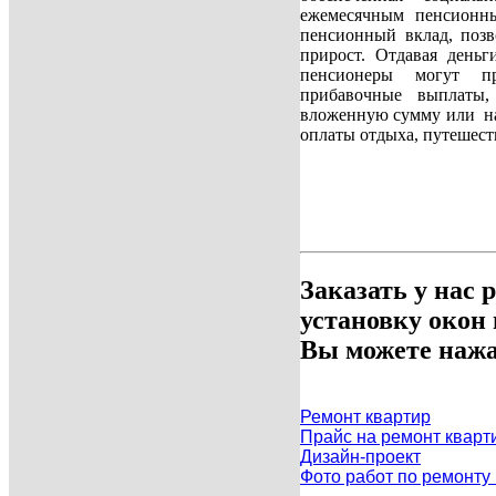
ежемесячным пенсионн
пенсионный вклад, поз
прирост. Отдавая деньг
пенсионеры могут п
прибавочные выплаты,
вложенную сумму или на
оплаты отдыха, путешест
Заказать у нас 
установку окон
Вы можете нажа
Ремонт квартир
Прайс на ремонт кварт
Дизайн-проект
Фото работ по ремонту