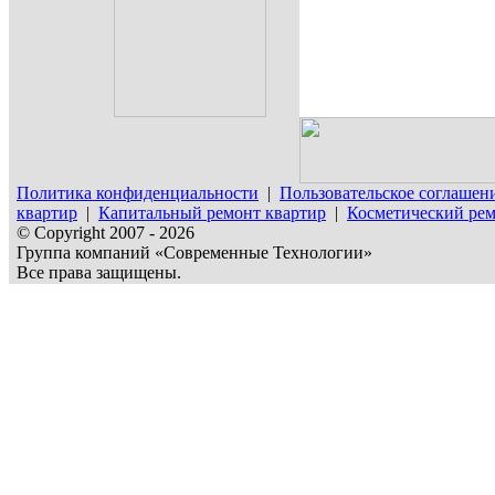
Политика конфиденциальности
|
Пользовательское соглашен
квартир
|
Капитальный ремонт квартир
|
Косметический рем
© Copyright 2007 - 2026
Группа компаний «Современные Технологии»
Все права защищены.