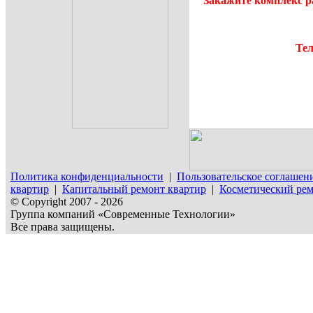
Закажите комплекс р
Тел
Политика конфиденциальности
|
Пользовательское соглашен
квартир
|
Капитальный ремонт квартир
|
Косметический рем
© Copyright 2007 - 2026
Группа компаний «Современные Технологии»
Все права защищены.