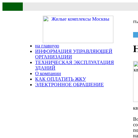
на главную
ИНФОРМАЦИЯ УПРАВЛЯЮЩЕЙ
ОРГАНИЗАЦИИ
ТЕХНИЧЕСКАЯ ЭКСПЛУАТАЦИЯ
ЗДАНИЙ
О компании
КАК ОПЛАТИТЬ ЖКУ
ЭЛЕКТРОННОЕ ОБРАЩЕНИЕ
кв
В
с
по
н