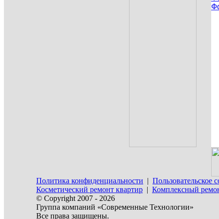
Ф
Политика конфиденциальности
|
Пользовательское 
Косметический ремонт квартир
|
Комплексный ремон
© Copyright 2007 - 2026
Группа компаний «Современные Технологии»
Все права защищены.