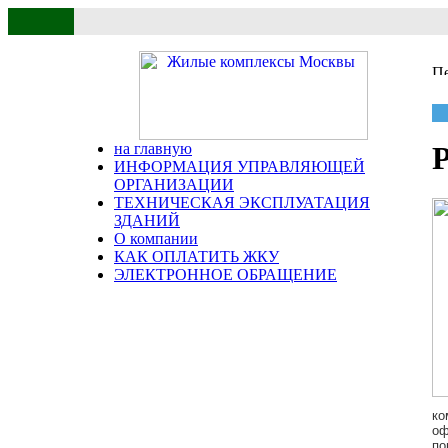
на главную
Р
ИНФОРМАЦИЯ УПРАВЛЯЮЩЕЙ
ОРГАНИЗАЦИИ
ТЕХНИЧЕСКАЯ ЭКСПЛУАТАЦИЯ
ЗДАНИЙ
О компании
КАК ОПЛАТИТЬ ЖКУ
ЭЛЕКТРОННОЕ ОБРАЩЕНИЕ
ко
оф
по