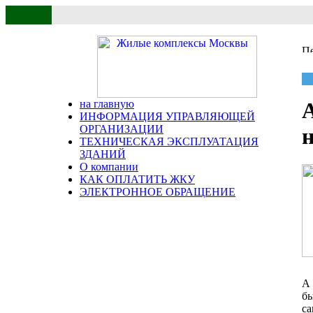
на главную
А
ИНФОРМАЦИЯ УПРАВЛЯЮЩЕЙ
ОРГАНИЗАЦИИ
ТЕХНИЧЕСКАЯ ЭКСПЛУАТАЦИЯ
ЗДАНИЙ
О компании
КАК ОПЛАТИТЬ ЖКУ
ЭЛЕКТРОННОЕ ОБРАЩЕНИЕ
А 
бы
са