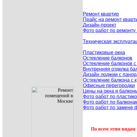
Ремонт квартир
Прайс на ремонт кварт
Дизайн-проект
Фото работ по ремонту
Техническая эксплуата
Пластиковые окна
Остекление балконов
Остекление балконов 
Внутренняя отделка ба
Дизайн лоджии с пано
Остекление балкона с
Офисные перегородки
Цены на окна и балкон
Фото работ по пластик
Фото работ по балкона
Фото работ по замене 
По всем этим видам 