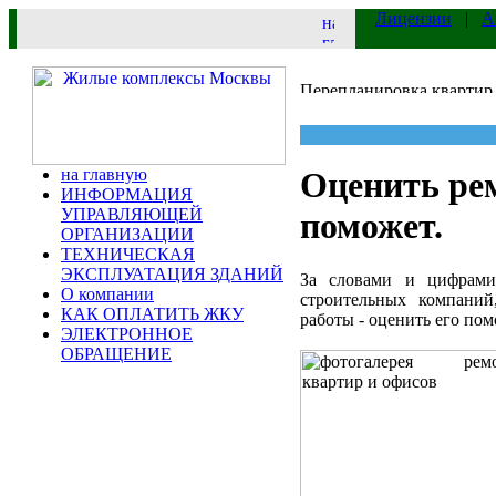
Лицензии
|
А
на главную
Оценить ре
ИНФОРМАЦИЯ
УПРАВЛЯЮЩЕЙ
поможет.
ОРГАНИЗАЦИИ
ТЕХНИЧЕСКАЯ
ЭКСПЛУАТАЦИЯ ЗДАНИЙ
За словами и цифрами
О компании
строительных компаний
КАК ОПЛАТИТЬ ЖКУ
работы - оценить его пом
ЭЛЕКТРОННОЕ
ОБРАЩЕНИЕ