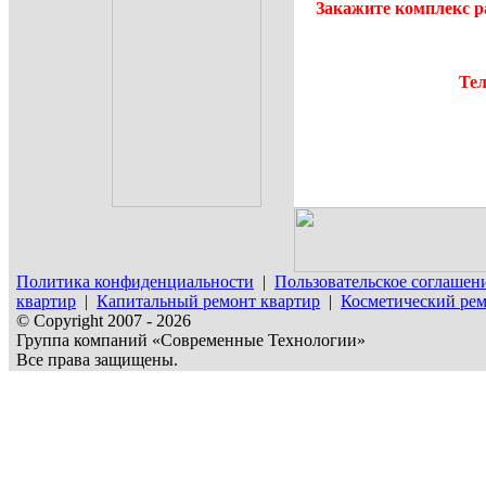
Закажите комплекс р
Тел
Политика конфиденциальности
|
Пользовательское соглашен
квартир
|
Капитальный ремонт квартир
|
Косметический рем
© Copyright 2007 - 2026
Группа компаний «Современные Технологии»
Все права защищены.