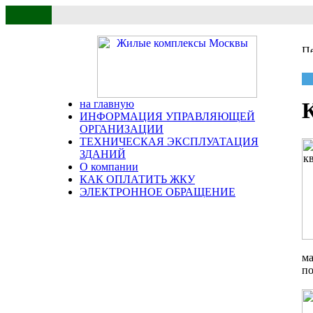
на главную
ИНФОРМАЦИЯ УПРАВЛЯЮЩЕЙ
ОРГАНИЗАЦИИ
ТЕХНИЧЕСКАЯ ЭКСПЛУАТАЦИЯ
ЗДАНИЙ
О компании
КАК ОПЛАТИТЬ ЖКУ
ЭЛЕКТРОННОЕ ОБРАЩЕНИЕ
ма
по