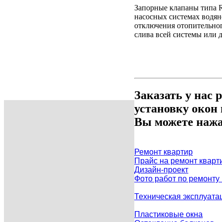
Запорные клапаны типа 
насосных системах водян
отключения отопительног
слива всей системы или 
Заказать у нас 
установку окон
Вы можете нажа
Ремонт квартир
Прайс на ремонт кварт
Дизайн-проект
Фото работ по ремонту
Техническая эксплуата
Пластиковые окна