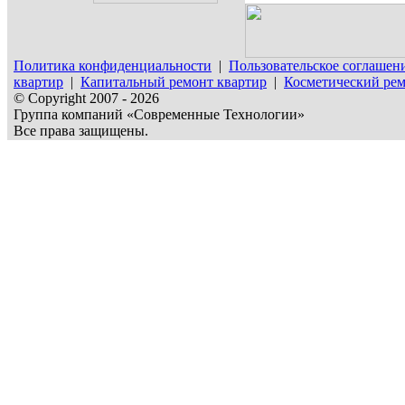
Политика конфиденциальности
|
Пользовательское соглашен
квартир
|
Капитальный ремонт квартир
|
Косметический рем
© Copyright 2007 - 2026
Группа компаний «Современные Технологии»
Все права защищены.