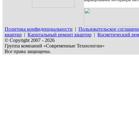
Политика конфиденциальности
|
Пользовательское соглашен
квартир
|
Капитальный ремонт квартир
|
Косметический рем
© Copyright 2007 - 2026
Группа компаний «Современные Технологии»
Все права защищены.