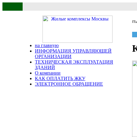
на главную
ИНФОРМАЦИЯ УПРАВЛЯЮЩЕЙ
ОРГАНИЗАЦИИ
ТЕХНИЧЕСКАЯ ЭКСПЛУАТАЦИЯ
ЗДАНИЙ
О компании
КАК ОПЛАТИТЬ ЖКУ
ЭЛЕКТРОННОЕ ОБРАЩЕНИЕ