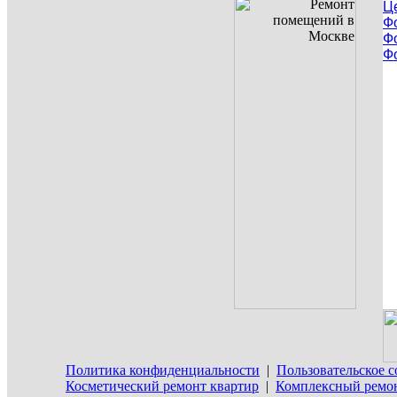
Ц
Ф
Ф
Ф
Политика конфиденциальности
|
Пользовательское 
Косметический ремонт квартир
|
Комплексный ремон