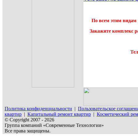
По всем этим видам 
Закажите комплекс р
Тел
Политика конфиденциальности
|
Пользовательское соглашен
квартир
|
Капитальный ремонт квартир
|
Косметический рем
© Copyright 2007 - 2026
Группа компаний «Современные Технологии»
Все права защищены.