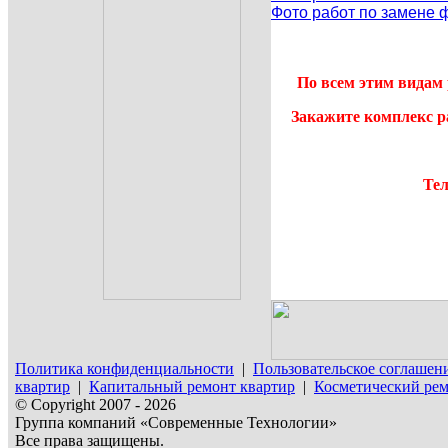
Фото работ по замене 
По всем этим видам 
Закажите комплекс р
Тел
Политика конфиденциальности
|
Пользовательское соглашен
квартир
|
Капитальный ремонт квартир
|
Косметический рем
© Copyright 2007 - 2026
Группа компаний «Современные Технологии»
Все права защищены.