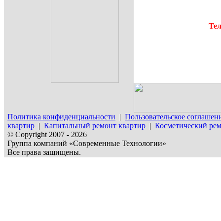
Тел
Политика конфиденциальности
|
Пользовательское соглашен
квартир
|
Капитальный ремонт квартир
|
Косметический рем
© Copyright 2007 - 2026
Группа компаний «Современные Технологии»
Все права защищены.