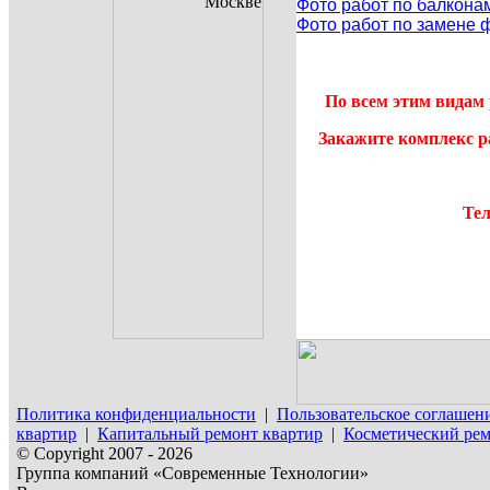
Фото работ по балкона
Фото работ по замене 
По всем этим видам 
Закажите комплекс р
Тел
Политика конфиденциальности
|
Пользовательское соглашен
квартир
|
Капитальный ремонт квартир
|
Косметический рем
© Copyright 2007 - 2026
Группа компаний «Современные Технологии»