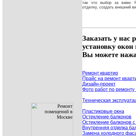
так что выбор за вами. 
отделку, создать внешний ви
Заказать у нас 
установку окон
Вы можете нажа
Ремонт квартир
Прайс на ремонт кварт
Дизайн-проект
Фото работ по ремонту
Техническая эксплуата
Пластиковые окна
Остекление балконов
Остекление балконов 
Внутренняя отделка ба
Замена холодного фаса